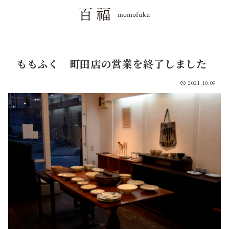
ももふく 町田店の営業を終了しました
2021.10.09