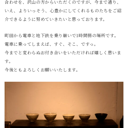
合わせを、沢山の方からいただくのですが、今まで通り、
いえ、よりいっそう、心豊かにしてくれるものたちをご紹
介できるように努めていきたいと思っております。
町田から電車と地下鉄を乗り継いで1時間弱の場所です。
電車に乗ってしまえば、すぐ、そこ、ですっ。
今までと変わらぬお付き合いをいただければ嬉しく思いま
す。
今後ともよろしくお願いいたします。