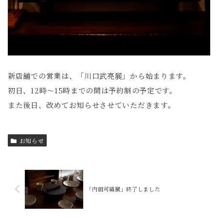
新店舗での営業は、「川口武亮展」から始まります。
初日、12時〜15時までの間は予約制の予定です。
また後日、改めてお知らせさせていただきます。
お知らせ
「内田可織展」終了しました