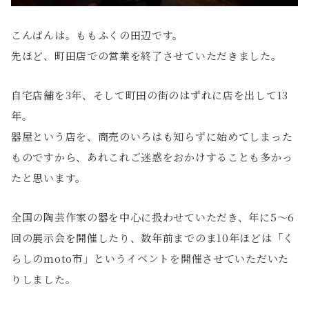
こんばんは。ももふくの田辺です。
先ほど、町田店での営業を終了させていただきました。
自宅店舗を3年、そして町田の街のはずれに店を出して13
年。
器屋という店を、商売のいろはも知らずに始めてしまった
ものですから、あれこれご迷惑をおかけすることも多かっ
たと思います。
全国の陶芸作家の器を中心に扱わせていただき、年に5〜6
回の展示会を開催したり、数年前までのま10年ほどは「く
らしのmoto市」というイベントを開催させていただいた
りしました。