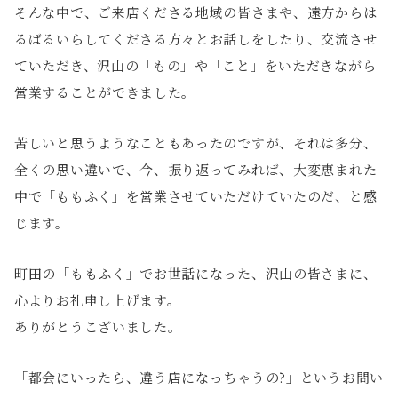
そんな中で、ご来店くださる地域の皆さまや、遠方からは
るばるいらしてくださる方々とお話しをしたり、交流させ
ていただき、沢山の「もの」や「こと」をいただきながら
営業することができました。
苦しいと思うようなこともあったのですが、それは多分、
全くの思い違いで、今、振り返ってみれば、大変恵まれた
中で「ももふく」を営業させていただけていたのだ、と感
じます。
町田の「ももふく」でお世話になった、沢山の皆さまに、
心よりお礼申し上げます。
ありがとうこざいました。
「都会にいったら、違う店になっちゃうの?」というお問い