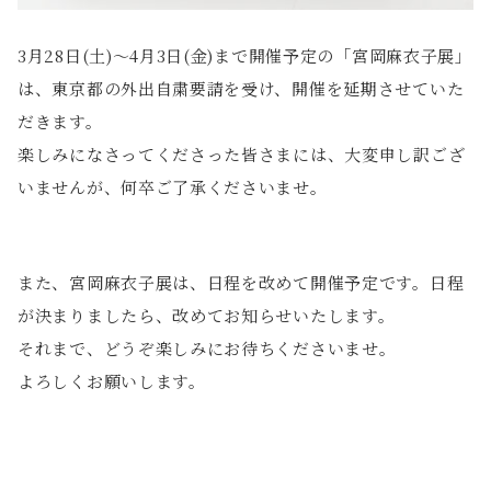
3月28日(土)〜4月3日(金)まで開催予定の「宮岡麻衣子展」
は、東京都の外出自粛要請を受け、開催を延期させていた
だきます。
楽しみになさってくださった皆さまには、大変申し訳ござ
いませんが、何卒ご了承くださいませ。
また、宮岡麻衣子展は、日程を改めて開催予定です。日程
が決まりましたら、改めてお知らせいたします。
それまで、どうぞ楽しみにお待ちくださいませ。
よろしくお願いします。