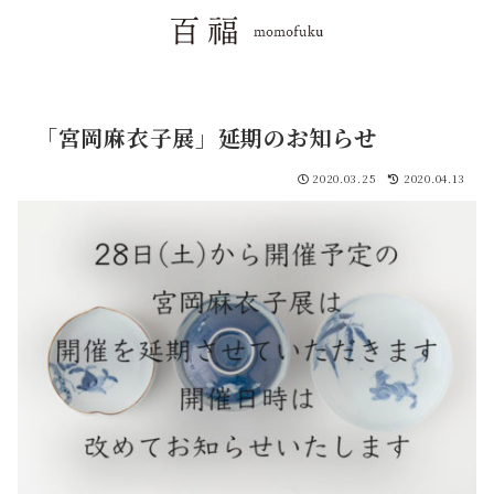
「宮岡麻衣子展」延期のお知らせ
2020.03.25
2020.04.13