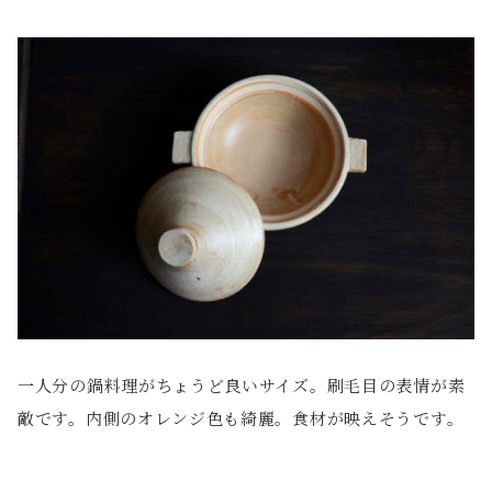
一人分の鍋料理がちょうど良いサイズ。刷毛目の表情が素
敵です。内側のオレンジ色も綺麗。食材が映えそうです。