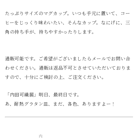
たっぷりサイズのマグカップ。いつも手元に置いて、コー
ヒーをじっくり味わいたい、そんなカップ。なにげに、三
角の持ち手が、持ちやすかったりします。
通販可能です。ご希望がございましたらメールでお問い合
わせください。通販は返品不可とさせていただいておりま
すので、十分にご検討の上、ご注文ください。
「内田可織展」明日、最終日です。
あ、耐熱グラタン皿、まだ、各色、ありますよー！