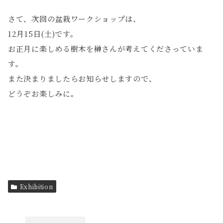
さて、次回の盆栽ワークショップは、
12月15日(土)です。
お正月に楽しめる樹木を榊さんが考えてくださっていま
す。
また決まりましたらお知らせしますので、
どうぞお楽しみに。
Exhibition