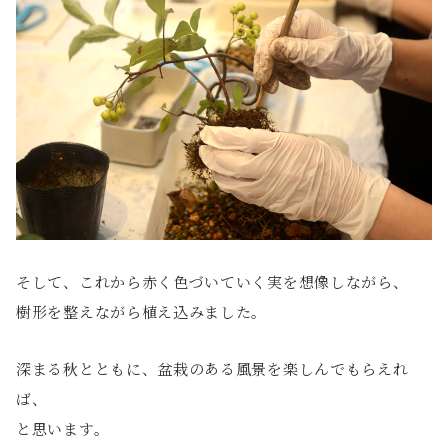
そして、これから赤く色づいていく実を想像しながら、
樹形を整えながら植え込みました。
深まる秋とともに、盆栽のある風景を楽しんでもらえれ
ば、
と思います。