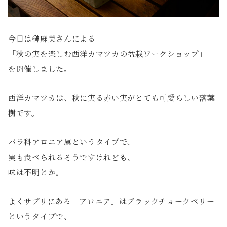
今日は榊麻美さんによる
「秋の実を楽しむ西洋カマツカの盆栽ワークショップ」
を開催しました。
西洋カマツカは、秋に実る赤い実がとても可愛らしい落葉
樹です。
バラ科アロニア属というタイプで、
実も食べられるそうですけれども、
味は不明とか。
よくサプリにある「アロニア」はブラックチョークベリー
というタイプで、