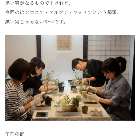
黒い実がなるものですけれど、
今回のはアロニア・アルブティフォリアという種類。
黒い実じゃぁないやつです。
午前の部