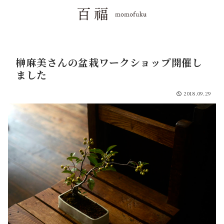
榊麻美さんの盆栽ワークショップ開催し
ました
2018.09.29