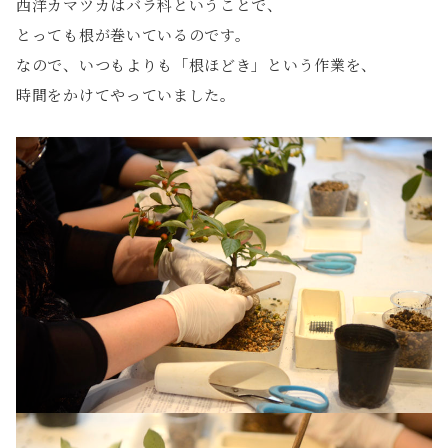
西洋カマツカはバラ科ということで、
とっても根が巻いているのです。
なので、いつもよりも「根ほどき」という作業を、
時間をかけてやっていました。