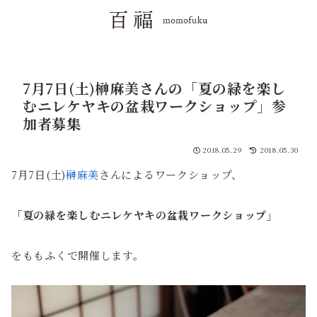
7月7日(土)榊麻美さんの「夏の緑を楽し
むニレケヤキの盆栽ワークショップ」参
加者募集
2018.05.29
2018.05.30
7月7日(土)
榊麻美
さんによるワークショップ、
「夏の緑を楽しむニレケヤキの盆栽ワークショップ」
をももふくで開催します。