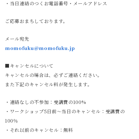
・当日連絡のつくお電話番号・メールアドレス
ご応募おまちしております。
メール宛先
momofuku@momofuku.jp
■キャンセルについて
キャンセルの場合は、必ずご連絡ください。
また下記のキャンセル料が発生します。
・連絡なしの不参加：受講費の100%
・ワークショップ5日前～当日のキャンセル：受講費の
100％
・それ以前のキャンセル：無料