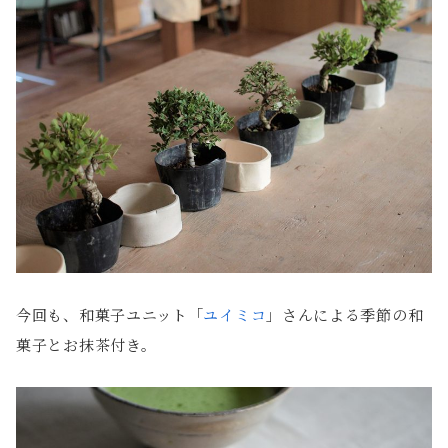
今回も、
和菓子ユニット「
ユイミコ
」さんによる季節の和
菓子とお抹茶付き。