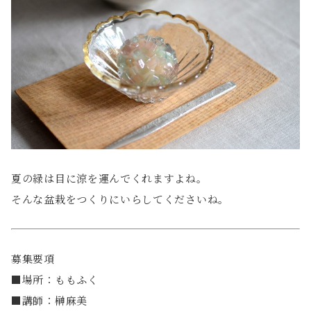
夏の緑は目に涼を運んでくれますよね。
そんな盆栽をつくりにいらしてくださいね。
募集要項
■場所：ももふく
■講師：榊麻美