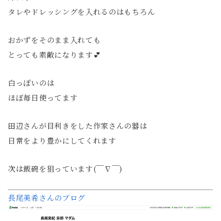
タレやドレッシングを入れるのはもちろん
おかずをそのまま入れても
とっても素敵になります
💕
白っぽいのは
ほぼ毎日使ってます
田辺さんが目利きをした作家さんの器は
日常をより豊かにしてくれます
次は飯碗を狙っています(￣∇￣)
長尾美希さんのブログ