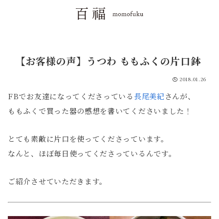
【お客様の声】うつわ ももふくの片口鉢
2018.01.26
FBでお友達になってくださっている
長尾美紀
さんが、
ももふくで買った器の感想を書いてくださいました！
とても素敵に片口を使ってくださっています。
なんと、ほぼ毎日使ってくださっているんです。
ご紹介させていただきます。