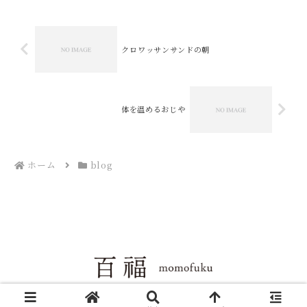
クロワッサンサンドの朝
体を温めるおじや
ホーム
blog
Copyright © 2004-2026 百福 All Rights Reserved.