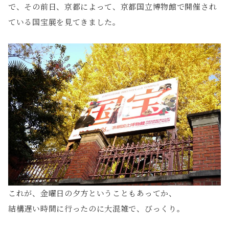
で、その前日、京都によって、京都国立博物館で開催され
ている国宝展を見てきました。
これが、金曜日の夕方ということもあってか、
結構遅い時間に行ったのに大混雑で、びっくり。