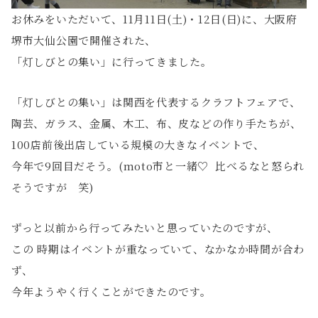
お休みをいただいて、
11月11日(土)・12日(日)
に、大阪府
堺市大仙公園で開催された、
「灯しびとの集い」に行ってきました。
「灯しびとの集い」は関西を代表するクラフトフェアで、
陶芸、ガラス、金属、木工、布、皮などの作り手たちが、
100店前後出店している規模の大きなイベントで、
今年で9回目だそう。(moto市と一緒♡ 比べるなと怒られ
そうですが 笑)
ずっと以前から行ってみたいと思っていたのですが、
この 時期はイベントが重なっていて、なかなか時間が合わ
ず、
今年ようやく行くことができたのです。