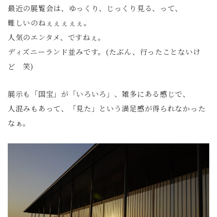
最近の展覧会は、ゆっくり、じっくり見る、って、
難しいのねぇぇぇぇぇ。
人気のエンタメ、ですねぇ。
ディズニーランド並みです。(たぶん、行ったことないけ
ど 笑)
展示も「国宝」が「いろいろ」、雑多にある感じで、
人混みもあって、「見た」という満足感が得られなかった
なぁ。