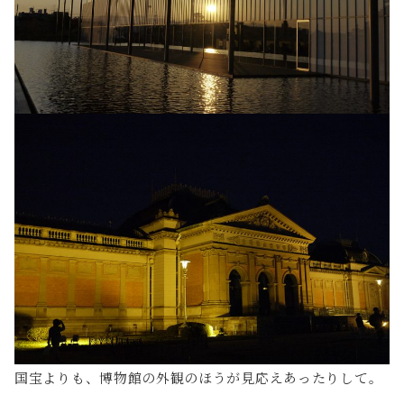
国宝よりも、博物館の外観のほうが見応えあったりして。