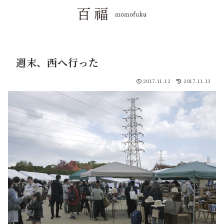
週末、西へ行った
2017.11.12
2017.11.13