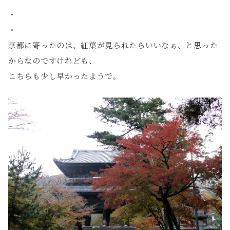
・
・
京都に寄ったのは、紅葉が見られたらいいなぁ、と思った
からなのですけれども、
こちらも少し早かったようで。