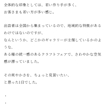
全体的な印象としては、若い作り手が多く、
お客さまも若い方が多い感じ。
出店者は全国から集まっているので、地域的な特徴がある
わけではないのですが、
なんというか、どこかのギャラリーが主催しているかのよ
うな、
ある種の統一感のあるクラフトフェアで、さわやかな空気
感が漂っていました。
その爽やかさを、ちょっと見習いたい、
と思った1日でした。
・
・