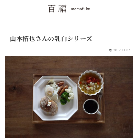
山本拓也さんの乳白シリーズ
2017.11.07