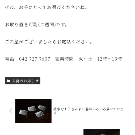
ぜひ、お手にとってお選びくださいね。
お取り置き可能(二週間)です。
ご希望がございましたらお電話ください。
電話 042-727-7607 営業時間 火〜土 12時〜19時
入荷のお知らせ
清水なお子さんより器がいろいろ届いていま
す