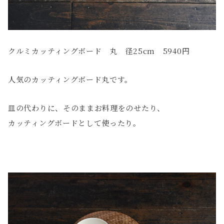
クルミカッティングボード 丸 径25cm 5940円
人気のカッティングボード丸です。
皿の代わりに、そのままお料理をのせたり、
カッティングボードとして使ったり。