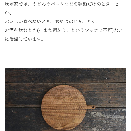
我が家では、うどんやパスタなどの麺類だけのとき、と
か、
パンしか食べないとき、おやつのとき、とか、
お酒を飲むとき(←また酒かよ、というツッコミ不可)など
に活躍しています。