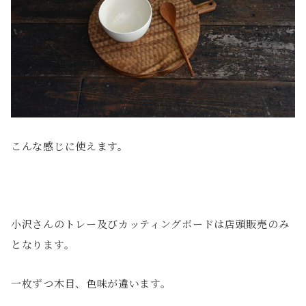
こんな感じに使えます。
小沢さんのトレー及びカッティングボードは店頭販売のみ
となります。
一枚ずつ木目、色味が違います。