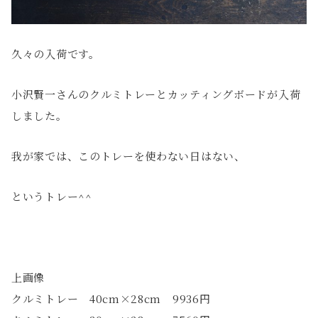
久々の入荷です。
小沢賢一さんのクルミトレーとカッティングボードが入荷
しました。
我が家では、このトレーを使わない日はない、
というトレー^^
上画像
クルミトレー 40cm×28cm 9936円