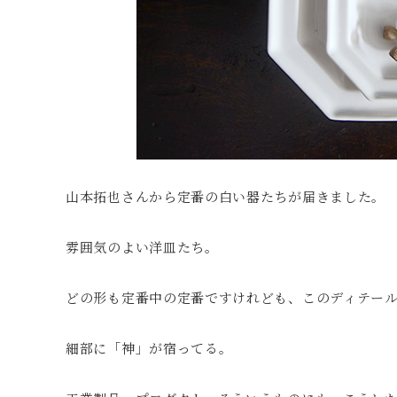
山本拓也さんから定番の白い器たちが届きました。
雰囲気のよい洋皿たち。
どの形も定番中の定番ですけれども、このディテー
細部に「神」が宿ってる。