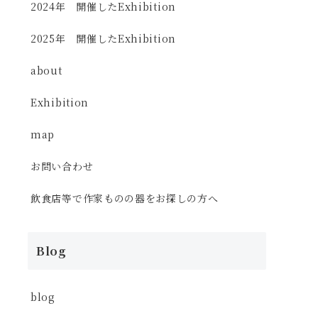
2024年 開催したExhibition
2025年 開催したExhibition
about
Exhibition
map
お問い合わせ
飲食店等で作家ものの器をお探しの方へ
Blog
blog