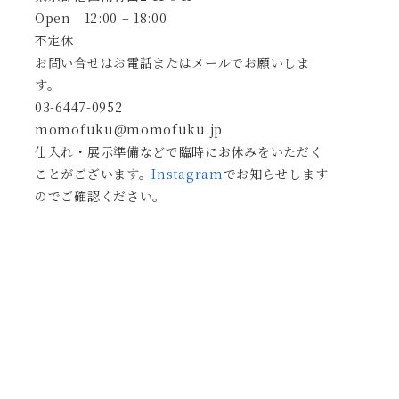
Open 12:00 – 18:00
不定休
お問い合せはお電話またはメールでお願いしま
す。
03-6447-0952
momofuku@momofuku.jp
仕入れ・展示準備などで臨時にお休みをいただく
ことがございます。
Instagram
でお知らせします
のでご確認ください。