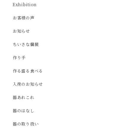
Exhibition
お客様の声
お知らせ
ちいさな個展
作り手
作る盛る食べる
入荷のお知らせ
器あれこれ
器のはなし
器の取り扱い