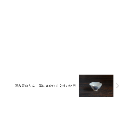
藤吉憲典さん 器に描かれる文様の秘密