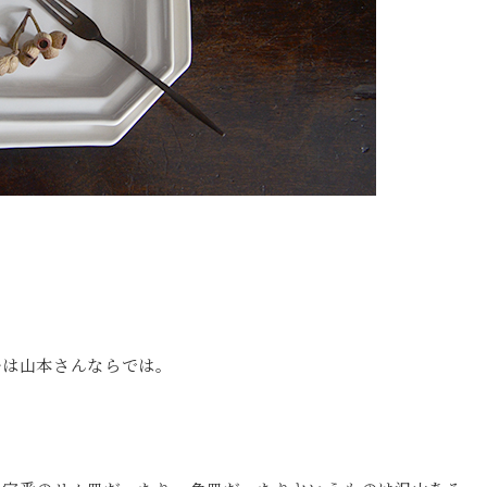
ルは山本さんならでは。