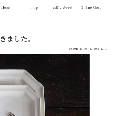
about
map
お問い合わせ
Online Shop
きました。
2016.11.30
2016.12.01