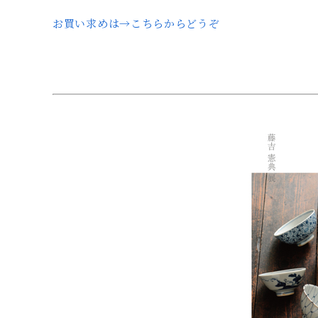
お買い求めは→こちらからどうぞ