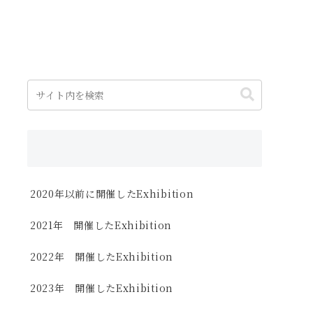
2020年以前に開催したExhibition
2021年 開催したExhibition
2022年 開催したExhibition
2023年 開催したExhibition