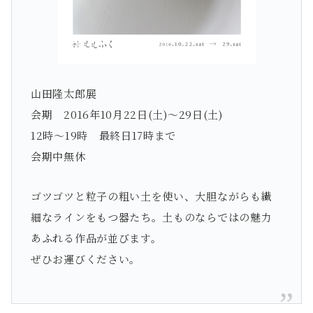
山田隆太郎展
会期 2016年10月22日(土)〜29日(土)
12時～19時 最終日17時まで
会期中無休
ゴツゴツと粒子の粗い土を使い、大胆ながらも繊
細なラインをもつ器たち。土ものならではの魅力
あふれる作品が並びます。
ぜひお運びください。