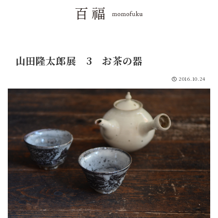
山田隆太郎展 3 お茶の器
2016.10.24