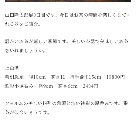
山田隆太郎展3日目です。今日はお茶の時間を楽しくしてく
れる器をご紹介。
温かいお茶が嬉しい季節です。美しい茶器で美味しいお茶
をいれましょうか。
上画像
粉引急須 径10cm 高さ11 持手含巾15cm 10800円
鉄彩小湯呑み 径9cm 高さ6cm 2484円
フォルムの美しい粉引の急須と渋い鉄彩の湯呑みです。番
茶が似合いそうです。