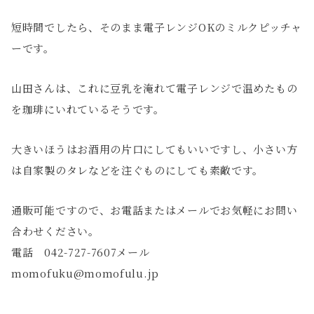
短時間でしたら、そのまま電子レンジOKのミルクピッチャ
ーです。
山田さんは、これに豆乳を淹れて電子レンジで温めたもの
を珈琲にいれているそうです。
大きいほうはお酒用の片口にしてもいいですし、小さい方
は自家製のタレなどを注ぐものにしても素敵です。
通販可能ですので、お電話またはメールでお気軽にお問い
合わせください。
電話 042-727-7607メール
momofuku@momofulu.jp