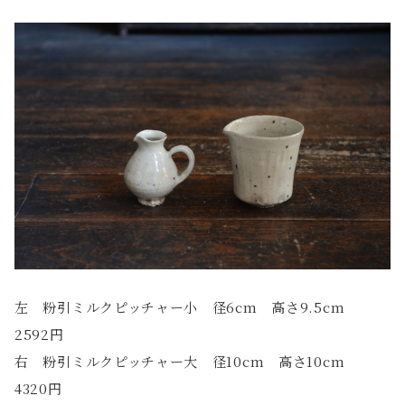
左 粉引ミルクピッチャー小 径6cm 高さ9.5cm
2592円
右 粉引ミルクピッチャー大 径10cm 高さ10cm
4320円