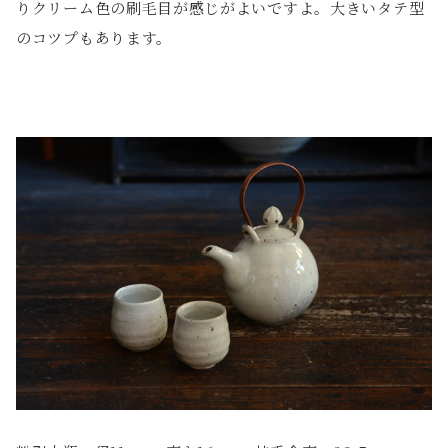
りクリーム色の刷毛目が感じがよいですよ。大きいタテ型
のコツプもあります。