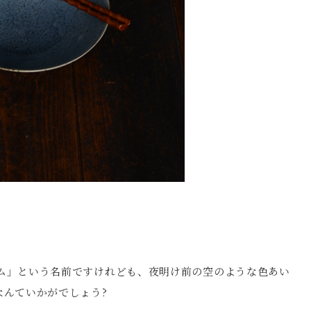
ム」という名前ですけれども、夜明け前の空のような色あい
なんていかがでしょう?