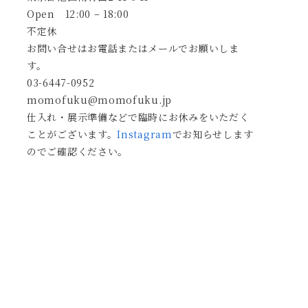
Open 12:00 – 18:00
不定休
お問い合せはお電話またはメールでお願いしま
す。
03-6447-0952
momofuku@momofuku.jp
仕入れ・展示準備などで臨時にお休みをいただく
ことがございます。
Instagram
でお知らせします
のでご確認ください。