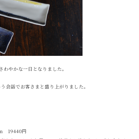
さわやかな一日となりました。
いう会話でお客さまと盛り上がりました。
 19440円