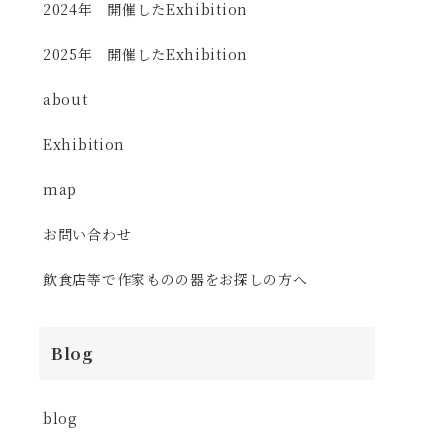
2024年 開催したExhibition
2025年 開催したExhibition
about
Exhibition
map
お問い合わせ
飲食店等で作家ものの器をお探しの方へ
Blog
blog