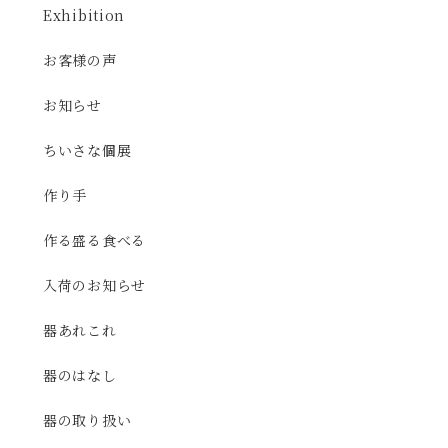
Exhibition
お客様の声
お知らせ
ちいさな個展
作り手
作る盛る食べる
入荷のお知らせ
器あれこれ
器のはなし
器の取り扱い