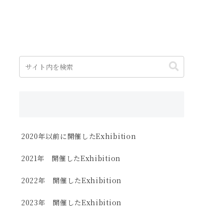
2020年以前に開催したExhibition
2021年 開催したExhibition
2022年 開催したExhibition
2023年 開催したExhibition