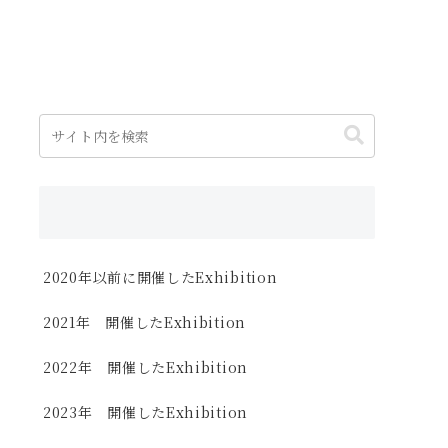
2020年以前に開催したExhibition
2021年 開催したExhibition
2022年 開催したExhibition
2023年 開催したExhibition