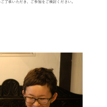
めご了承いただき、ご参加をご検討ください。