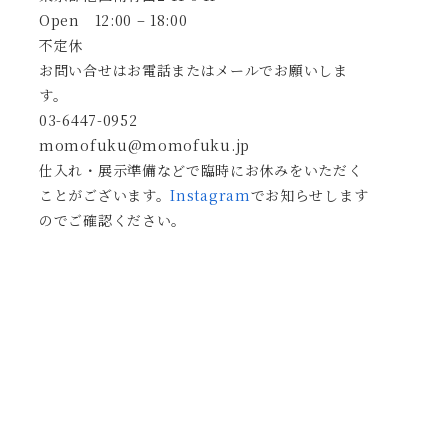
Open 12:00 – 18:00
不定休
お問い合せはお電話またはメールでお願いしま
す。
03-6447-0952
momofuku@momofuku.jp
仕入れ・展示準備などで臨時にお休みをいただく
ことがございます。
Instagram
でお知らせします
のでご確認ください。