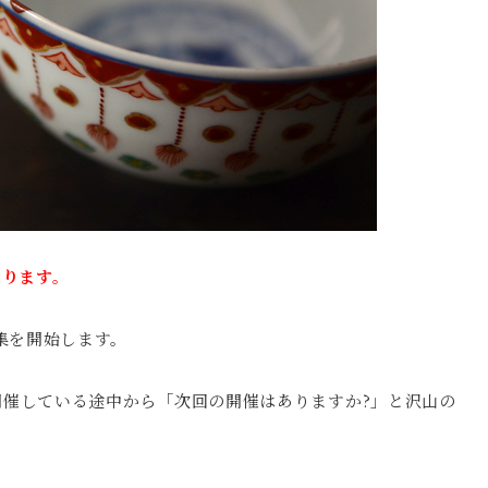
承ります。
集を開始します。
催している途中から「次回の開催はありますか?」と沢山の