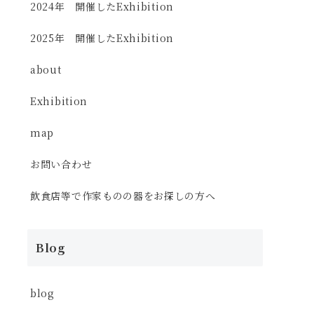
2024年 開催したExhibition
2025年 開催したExhibition
about
Exhibition
map
お問い合わせ
飲食店等で作家ものの器をお探しの方へ
Blog
blog