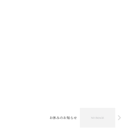
お休みのお知らせ