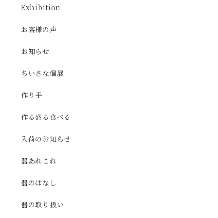
Exhibition
お客様の声
お知らせ
ちいさな個展
作り手
作る盛る食べる
入荷のお知らせ
器あれこれ
器のはなし
器の取り扱い