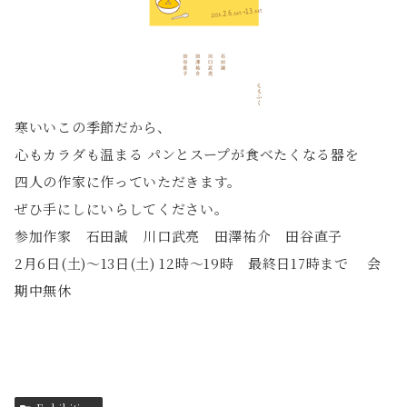
寒いいこの季節だから、
心もカラダも温まる パンとスープが食べたくなる器を
四人の作家に作っていただきます。
ぜひ手にしにいらしてください。
参加作家 石田誠 川口武亮 田澤祐介 田谷直子
2月6日(土)～13日(土) 12時～19時 最終日17時まで 会
期中無休