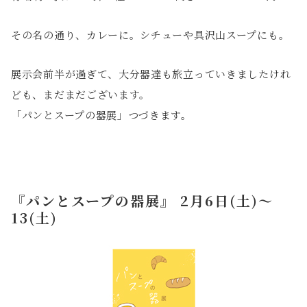
その名の通り、カレーに。シチューや具沢山スープにも。
展示会前半が過ぎて、大分器達も旅立っていきましたけれ
ども、まだまだございます。
「パンとスープの器展」つづきます。
『パンとスープの器展』 2月6日(土)〜
13(土)