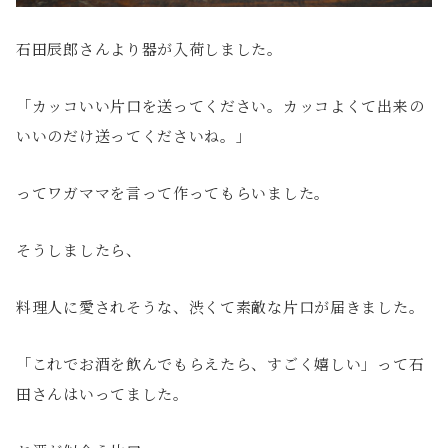
石田辰郎さんより器が入荷しました。
「カッコいい片口を送ってください。カッコよくて出来の
いいのだけ送ってくださいね。」
ってワガママを言って作ってもらいました。
そうしましたら、
料理人に愛されそうな、渋くて素敵な片口が届きました。
「これでお酒を飲んでもらえたら、すごく嬉しい」って石
田さんはいってました。