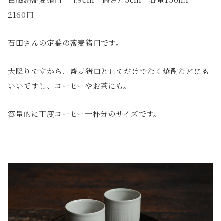
2160円
石田さんの定番の蕎麦猪口です。
大降りですから、蕎麦猪口としてだけでなく焼酎などにも
いいですし、コーヒーやお茶にも。
容量的に丁度コーヒー一杯分のサイズです。