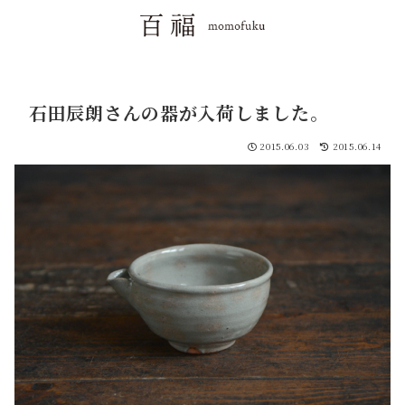
石田辰朗さんの器が入荷しました。
2015.06.03
2015.06.14