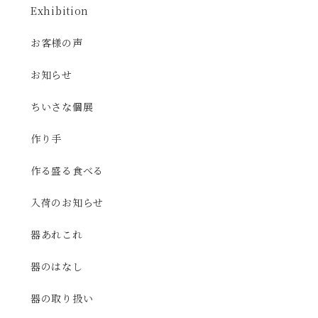
Exhibition
お客様の声
お知らせ
ちいさな個展
作り手
作る盛る食べる
入荷のお知らせ
器あれこれ
器のはなし
器の取り扱い