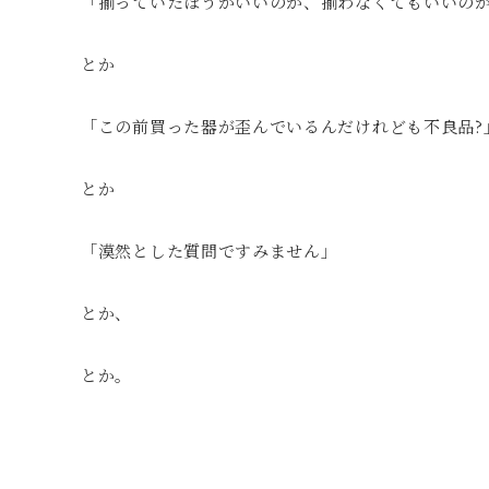
「揃っていたほうがいいのか、揃わなくてもいいの
とか
「この前買った器が歪んでいるんだけれども不良品?
とか
「漠然とした質問ですみません」
とか、
とか。