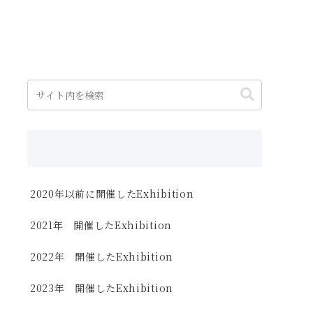
2020年以前に開催したExhibition
2021年 開催したExhibition
2022年 開催したExhibition
2023年 開催したExhibition