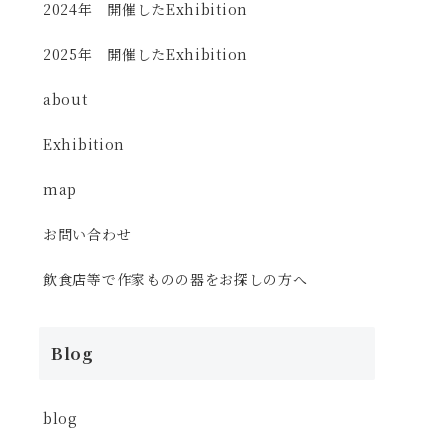
2024年 開催したExhibition
2025年 開催したExhibition
about
Exhibition
map
お問い合わせ
飲食店等で作家ものの器をお探しの方へ
Blog
blog