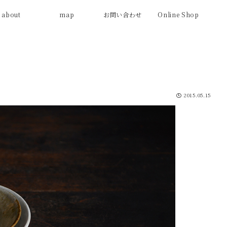
about
map
お問い合わせ
Online Shop
2015.05.15