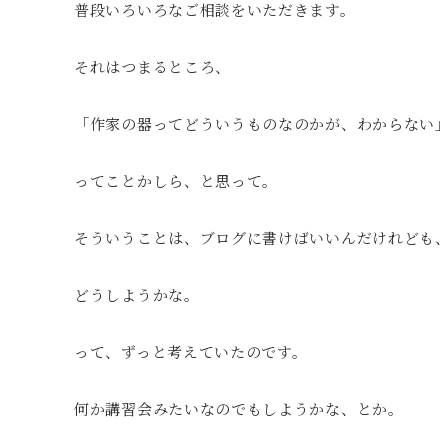
普段いろいろなご相談をいただきます。
それはつまるところ、
「作家の器ってどういうものなのかが、わからない
ってことかしら、と思って。
そういうことは、ブログに書けばいいんだけれども
どうしようかな。
って、ずっと考えていたのです。
何か講習会みたいなのでもしようかな、とか。