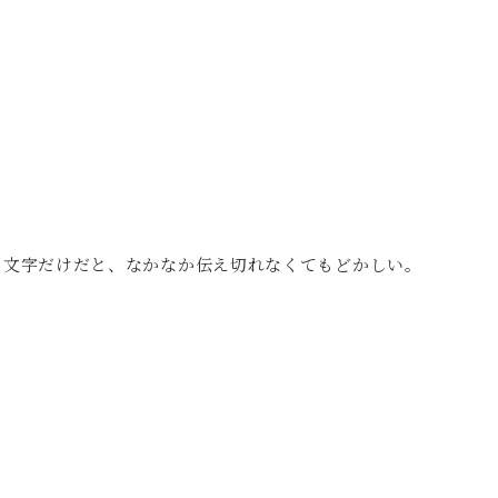
」
、文字だけだと、なかなか伝え切れなくてもどかしい。