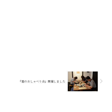
『器のおしゃべり会』開催しました