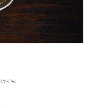
にするか」