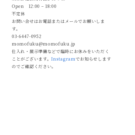
Open 12:00 – 18:00
不定休
お問い合せはお電話またはメールでお願いしま
す。
03-6447-0952
momofuku@momofuku.jp
仕入れ・展示準備などで臨時にお休みをいただく
ことがございます。
Instagram
でお知らせします
のでご確認ください。