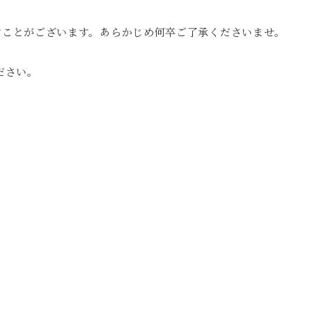
すことがございます。あらかじめ何卒ご了承くださいませ。
ださい。