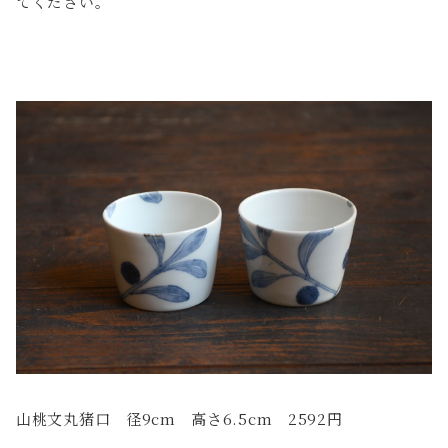
てください。
山桃文丸猪口 径9cm 高さ6.5cm 2592円