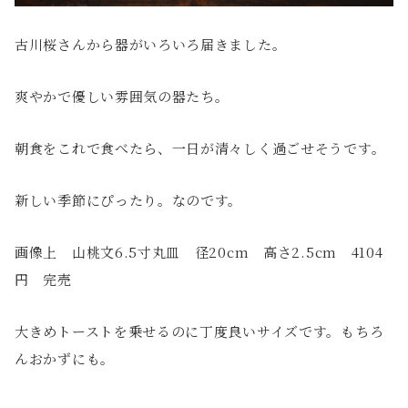
古川桜さんから器がいろいろ届きました。
爽やかで優しい雰囲気の器たち。
朝食をこれで食べたら、一日が清々しく過ごせそうです。
新しい季節にぴったり。なのです。
画像上 山桃文6.5寸丸皿 径20cm 高さ2.5cm 4104
円 完売
大きめトーストを乗せるのに丁度良いサイズです。もちろ
んおかずにも。