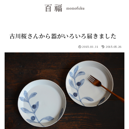
古川桜さんから器がいろいろ届きました
2015.03.31
2015.05.26