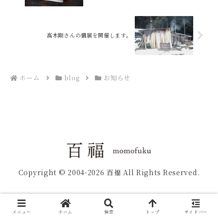
高木剛さんの個展を開催します。
ホーム
blog
お知らせ
Copyright © 2004-2026 百福 All Rights Reserved.
メニュー
ホーム
検索
トップ
サイドバー