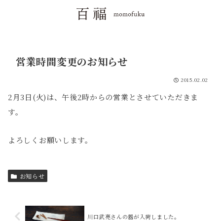
営業時間変更のお知らせ
2015.02.02
2月3日(火)は、午後2時からの営業とさせていただきま
す。
よろしくお願いします。
お知らせ
川口武亮さんの器が入荷しました。