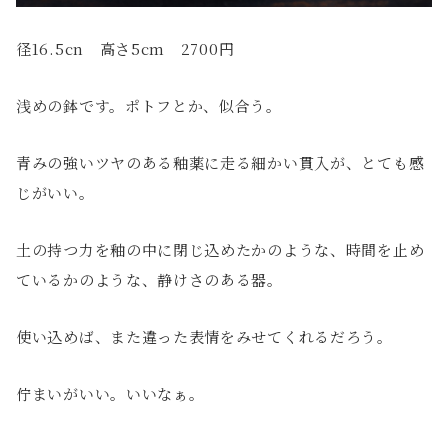
径16.5cn 高さ5cm 2700円
浅めの鉢です。ポトフとか、似合う。
青みの強いツヤのある釉薬に走る細かい貫入が、とても感
じがいい。
土の持つ力を釉の中に閉じ込めたかのような、時間を止め
ているかのような、静けさのある器。
使い込めば、また違った表情をみせてくれるだろう。
佇まいがいい。いいなぁ。