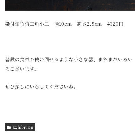
染付松竹梅三角小皿 径10cm 高さ2.5cm 4320円
普段の食卓で使い回せるような小さな器、まだまだいろい
ろございます。
ぜひ探しにいらしてくださいね。
Exhibition