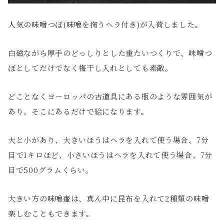
人気の味噌つぼ(味噌を掬うヘラ付き)が入荷しました。
白磁ながら厚手のどっしりとした重たいつくりで、味噌つ
ぼとしてだけでなく梅干し入れとしても素敵。
どことなくヨーロッパの古道具にある瓶のような雰囲気が
あり、そこにあるだけで絵になります。
大と小があり、大きいほうはヘラを入れて使う場合、7分
目で1キロほど、小さいほうはヘラを入れて使う場合、7分
目で500グラムくらい。
大きい方の味噌壷は、真ん中に昆布を入れて2種類の味噌
楽しむこともできます。