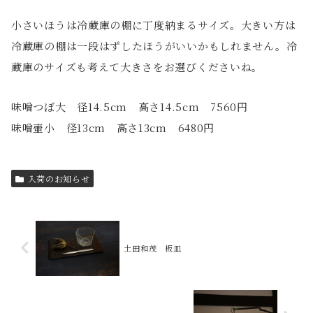
小さいほうは冷蔵庫の棚に丁度納まるサイズ。大きい方は
冷蔵庫の棚は一段はずしたほうがいいかもしれません。冷
蔵庫のサイズも考えて大きさをお選びくださいね。
味噌つぼ大 径14.5cm 高さ14.5cm 7560円
味噌壷小 径13cm 高さ13cm 6480円
入荷のお知らせ
土田和茂 板皿