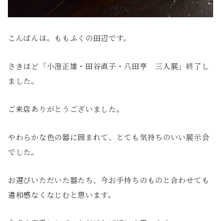
こんばんは。ももふくの田辺です。
さきほど「小澄正雄・田谷直子・八田亨 三人展」終了し
ました。
ご来店ありがとうございました。
やわらかな色の器に囲まれて、とても気持ちのいい展示会
でした。
お選びいただいた器たち、今お手持ちのものと合わせても
違和感なくなじむと思います。