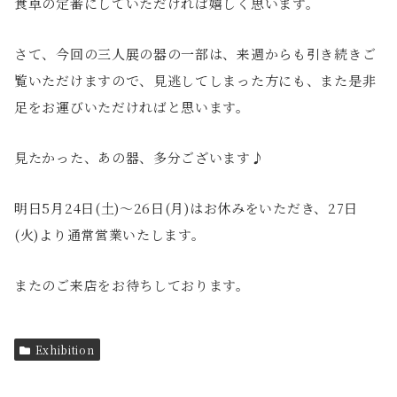
食卓の定番にしていただければ嬉しく思います。
さて、今回の三人展の器の一部は、来週からも引き続きご
覧いただけますので、見逃してしまった方にも、また是非
足をお運びいただければと思います。
見たかった、あの器、多分ございます♪
明日5月24日(土)〜26日(月)はお休みをいただき、27日
(火)より通常営業いたします。
またのご来店をお待ちしております。
Exhibition