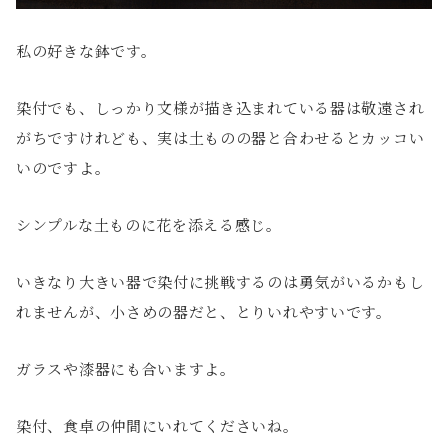
私の好きな鉢です。
染付でも、しっかり文様が描き込まれている器は敬遠され
がちですけれども、実は土ものの器と合わせるとカッコい
いのですよ。
シンプルな土ものに花を添える感じ。
いきなり大きい器で染付に挑戦するのは勇気がいるかもし
れませんが、小さめの器だと、とりいれやすいです。
ガラスや漆器にも合いますよ。
染付、食卓の仲間にいれてくださいね。