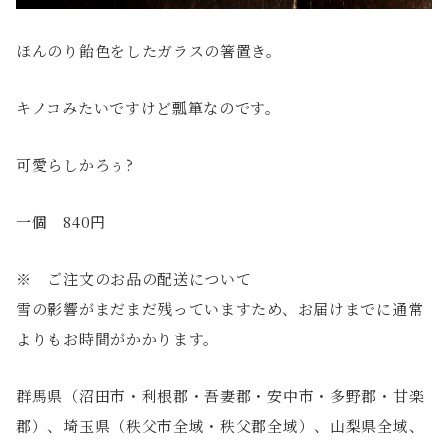
ほんのり飴色をしたガラスの箸置き。
キノコみたいですけど瓢箪なのです。
可愛らしかろぅ?
一個 840円
※ ご注文のお品の配送について
雪の影響がまだまだ残っていますため、お届けまでに通常
よりもお時間がかかります。
群馬県（沼田市・利根郡・吾妻郡・安中市・多野郡・甘楽
郡）、埼玉県（秩父市全域・秩父郡全域）、山梨県全域、