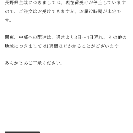
長野県全域につきましては、現在荷受けが停止しています
ので、ご注文はお受けできますが、お届け時期が未定で
す。
関東、中部への配達は、通常より3日〜4日遅れ、その他の
地域につきましては1週間ほどかかることがございます。
あらかじめご了承ください。