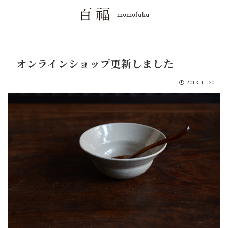
オンラインショップ更新しました
2013.11.30