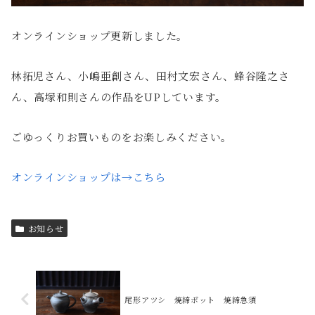
オンラインショップ更新しました。
林拓児さん、小嶋亜創さん、田村文宏さん、蜂谷隆之さ
ん、高塚和則さんの作品をUPしています。
ごゆっくりお買いものをお楽しみください。
オンラインショップは→こちら
お知らせ
尾形アツシ 焼締ポット 焼締急須