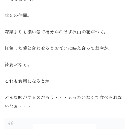
紫苑の仲間。
嫁菜よりも濃い紫で枝分かれせず沢山の花がつく。
紅葉した葉と合わせるとお互いに映え合って華やか。
綺麗だなぁ。
これも食用になるとか。
どんな味がするのだろう・・・もったいなくて食べられな
いなぁ・・・。