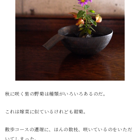
秋に咲く紫の野菊は種類がいろいろあるのだ。
これは嫁菜に似ているけれども紺菊。
散歩コースの道端に、ほんの数枝、咲いているのをいただ
いてしまった。