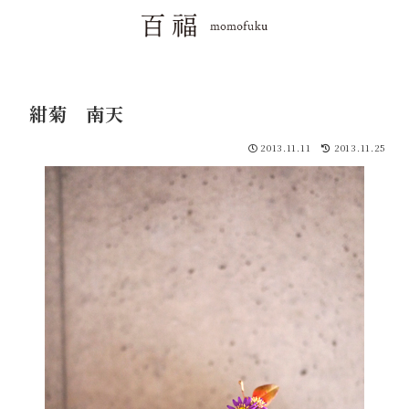
紺菊 南天
2013.11.11
2013.11.25