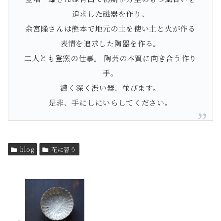
追求した磁器を作り、
余宮隆さんは熊本で地元の土を使い土と火が作る
表情を追求した陶器を作る。
二人とも登窯の仕事。 陶芸の本質に向き合う作り
手。
濃く深く渋い器、並びます。
是非、手にしにいらしてください。
blog
花に習う