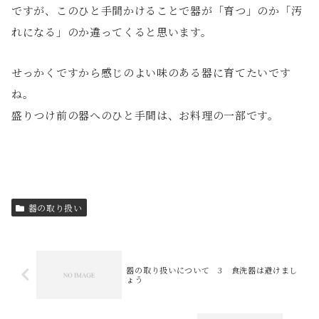
ですが、このひと手間かけることで器が「育つ」のか「汚
れになる」のか違ってくると思います。
せっかくですから感じのよい味のある器に育てたいです
ね。
盛りつけ前の器へのひと手間は、お料理の一部です。
器の取り扱い
器の取り扱いについて 3 食洗器は避けまし
ょう