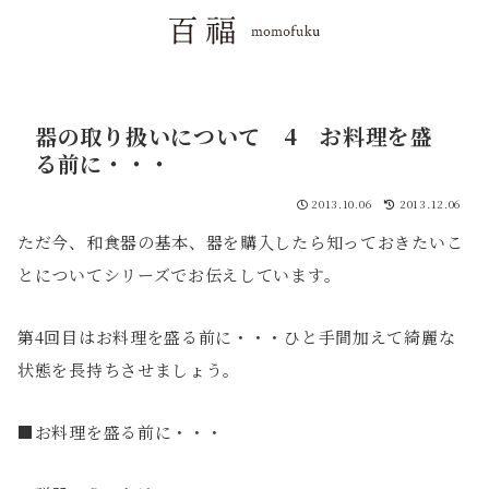
器の取り扱いについて 4 お料理を盛
る前に・・・
2013.10.06
2013.12.06
ただ今、和食器の基本、器を購入したら知っておきたいこ
とについてシリーズでお伝えしています。
第4回目はお料理を盛る前に・・・ひと手間加えて綺麗な
状態を長持ちさせましょう。
■お料理を盛る前に・・・